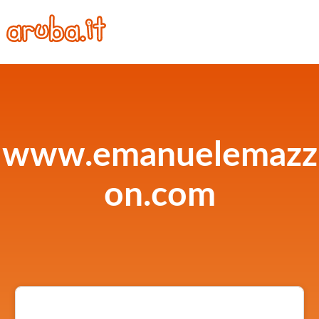
www.emanuelemazz
on.com